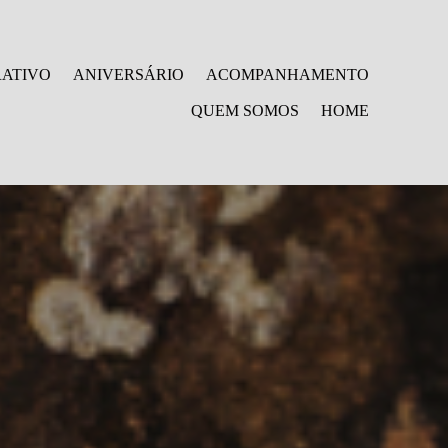
ATIVO
ANIVERSÁRIO
ACOMPANHAMENTO
QUEM SOMOS
HOME