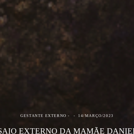
GESTANTE EXTERNO
14/MARÇO/2023
SAIO EXTERNO DA MAMÃE DANIE