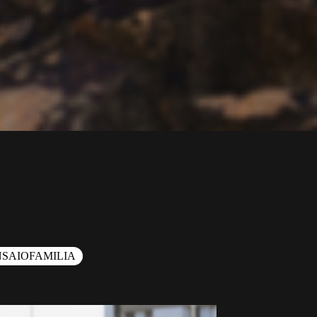
NSAIOFAMILIA