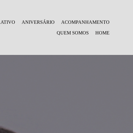
ATIVO
ANIVERSÁRIO
ACOMPANHAMENTO
QUEM SOMOS
HOME