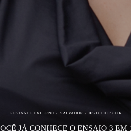
GESTANTE EXTERNO
SALVADOR
06/JULHO/2026
OCÊ JÁ CONHECE O ENSAIO 3 EM 