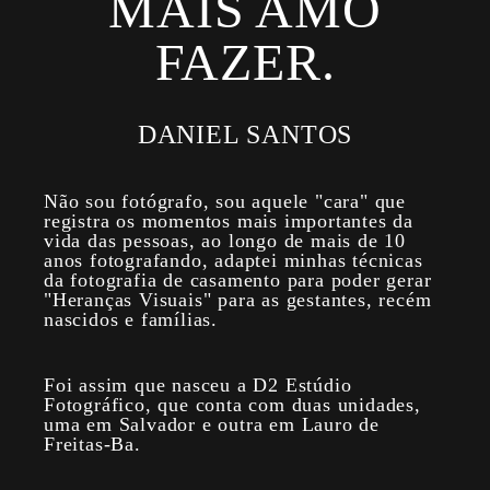
MAIS AMO
FAZER.
DANIEL SANTOS
Não sou fotógrafo, sou aquele "cara" que
registra os momentos mais importantes da
vida das pessoas, ao longo de mais de 10
anos fotografando, adaptei minhas técnicas
da fotografia de casamento para poder gerar
"Heranças Visuais" para as gestantes, recém
nascidos e famílias.
Foi assim que nasceu a D2 Estúdio
Fotográfico, que conta com duas unidades,
uma em Salvador e outra em Lauro de
Freitas-Ba.