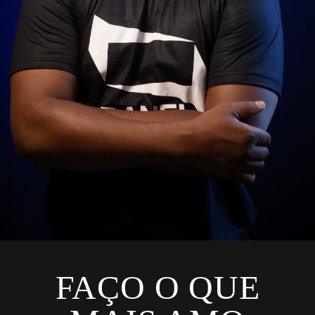
FAÇO O QUE