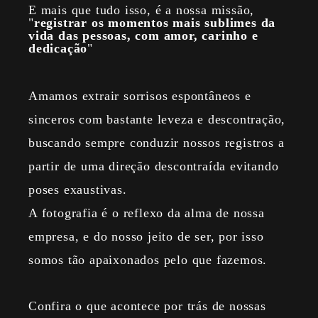
E mais que tudo isso, é a nossa missão,
"
registrar os momentos mais sublimes da
vida das pessoas, com amor, carinho e
dedicação
"
Amamos extrair sorrisos espontâneos e
sinceros com bastante leveza e descontração,
buscando sempre conduzir nossos registros a
partir de uma direção descontraída evitando
poses exaustivas.
A fotografia é o reflexo da alma de nossa
empresa, e do nosso jeito de ser, por isso
somos tão apaixonados pelo que fazemos.
Confira o que acontece por trás de nossas