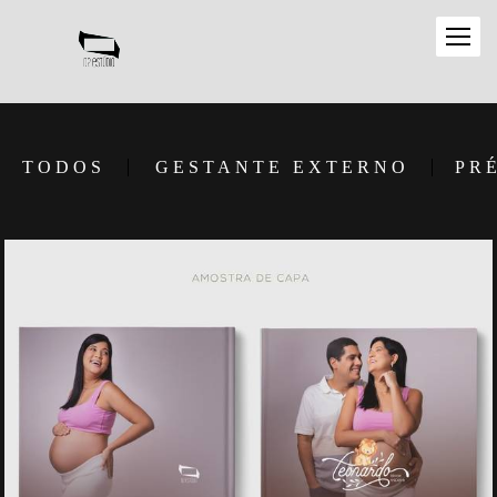
TODOS
GESTANTE EXTERNO
PR