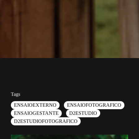
Tags
ENSAIOEXTERNO
ENSAIOFOTOGRAFICO
ENSAIOGESTANTE
D2ESTUDIO
D2ESTUDIOFOTOGRAFICO