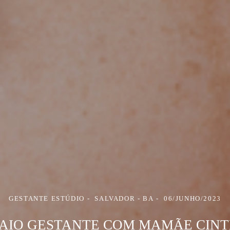
GESTANTE ESTÚDIO
SALVADOR - BA
06/JUNHO/2023
AIO GESTANTE COM MAMÃE CIN