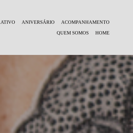
ATIVO
ANIVERSÁRIO
ACOMPANHAMENTO
QUEM SOMOS
HOME