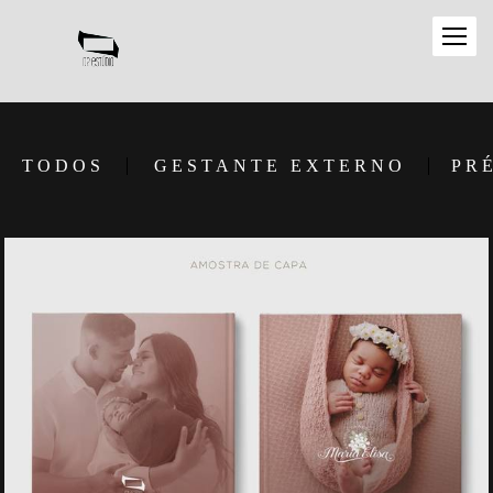
TODOS
GESTANTE EXTERNO
PR