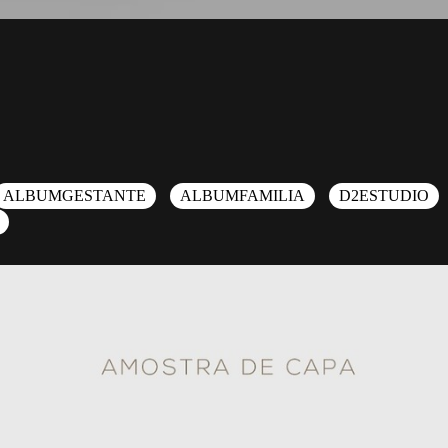
ALBUMGESTANTE
ALBUMFAMILIA
D2ESTUDIO