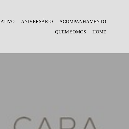
ATIVO
ANIVERSÁRIO
ACOMPANHAMENTO
QUEM SOMOS
HOME