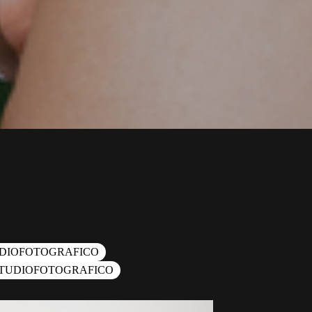
DIOFOTOGRAFICO
TUDIOFOTOGRAFICO