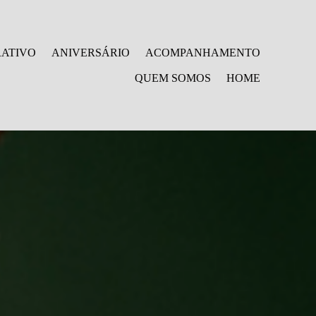
ATIVO
ANIVERSÁRIO
ACOMPANHAMENTO
QUEM SOMOS
HOME