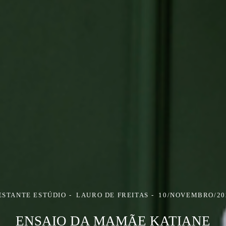
ESTANTE ESTÚDIO
LAURO DE FREITAS
10/NOVEMBRO/20
ENSAIO DA MAMÃE KATIANE