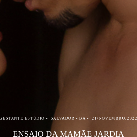
GESTANTE ESTÚDIO
SALVADOR - BA
21/NOVEMBRO/202
ENSAIO DA MAMÃE JARDIA