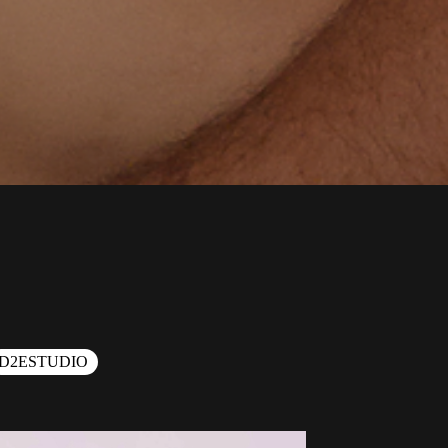
D2ESTUDIO