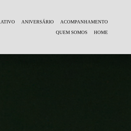
ATIVO
ANIVERSÁRIO
ACOMPANHAMENTO
QUEM SOMOS
HOME