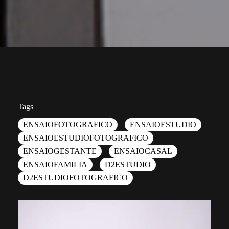
Tags
ENSAIOFOTOGRAFICO
ENSAIOESTUDIO
ENSAIOESTUDIOFOTOGRAFICO
ENSAIOGESTANTE
ENSAIOCASAL
ENSAIOFAMILIA
D2ESTUDIO
D2ESTUDIOFOTOGRAFICO