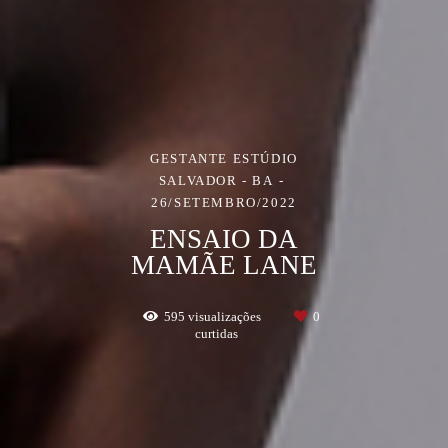
GESTANTE ESTÚDIO
SALVADOR - BA
26/SETEMBRO/2022
ENSAIO DA
MAMÃE LANE
595
visualizações
0
curtidas