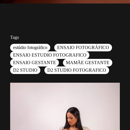
Tags
estúdio fotográfico
ENSAIO FOTOGRÁFICO
ENSAIO ESTUDIO FOTOGRAFICO
ENSAIO GESTANTE
MAMÃE GESTANTE
D2 STUDIO
D2 STUDIO FOTOGRAFICO