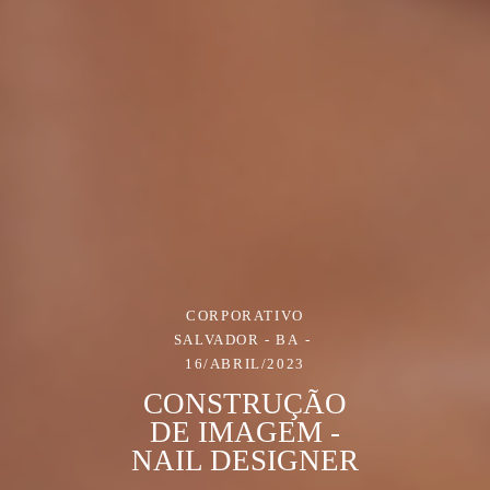
CORPORATIVO
SALVADOR - BA
16/ABRIL/2023
CONSTRUÇÃO
DE IMAGEM -
NAIL DESIGNER