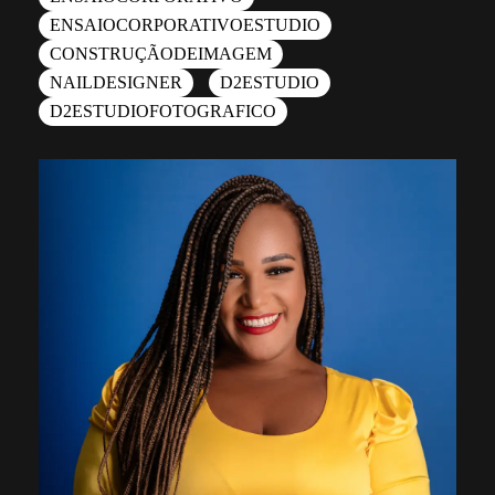
ENSAIOCORPORATIVOESTUDIO
CONSTRUÇÃODEIMAGEM
NAILDESIGNER
D2ESTUDIO
D2ESTUDIOFOTOGRAFICO