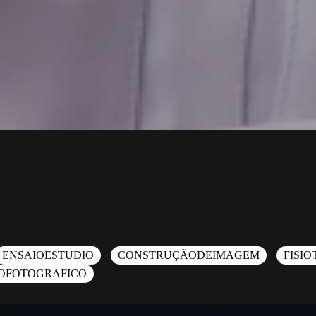
ENSAIOESTUDIO
CONSTRUÇÃODEIMAGEM
FISI
OFOTOGRAFICO