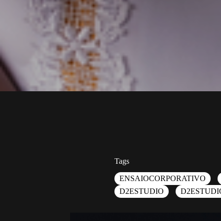
Tags
ENSAIOCORPORATIVO
D2ESTUDIO
D2ESTUDI