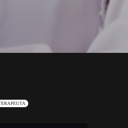
OTERAPEUTA