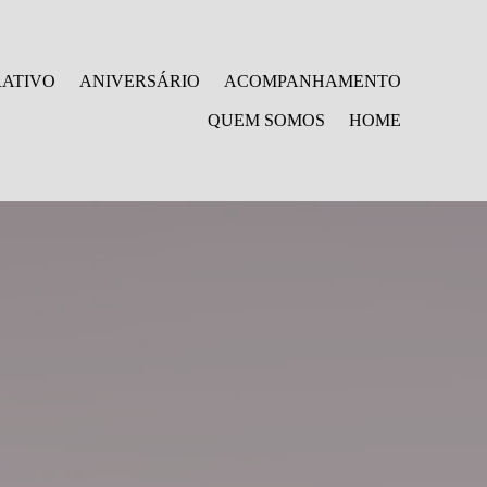
ATIVO
ANIVERSÁRIO
ACOMPANHAMENTO
QUEM SOMOS
HOME