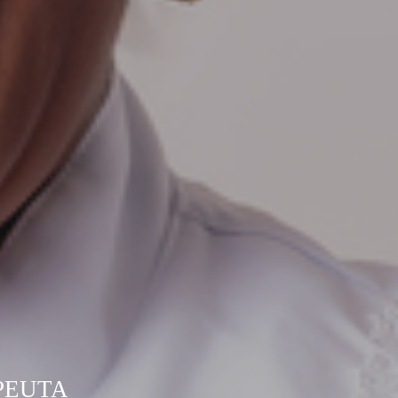
PEUTA