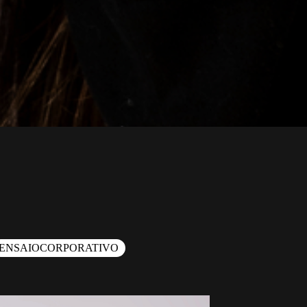
ENSAIOCORPORATIVO