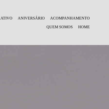
ATIVO
ANIVERSÁRIO
ACOMPANHAMENTO
QUEM SOMOS
HOME