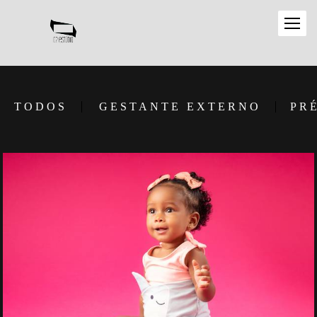
TODOS
GESTANTE EXTERNO
PR