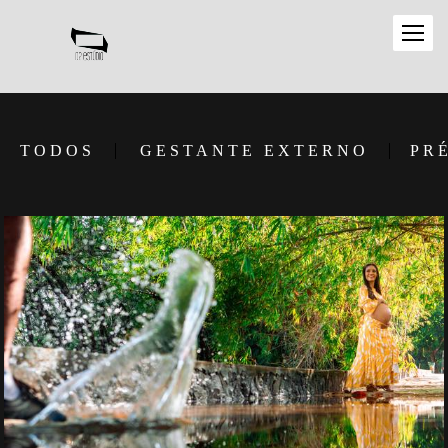
TODOS
GESTANTE EXTERNO
PR