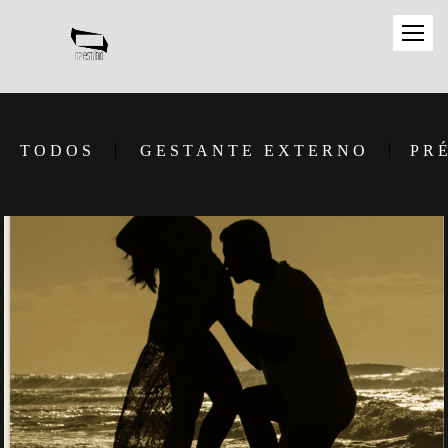
TODOS
GESTANTE EXTERNO
PR