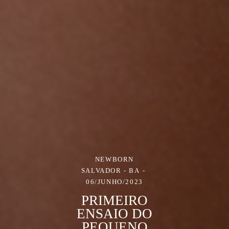
NEWBORN
SALVADOR - BA
06/JUNHO/2023
PRIMEIRO
ENSAIO DO
PEQUENO