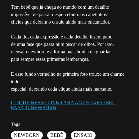
Tem bebê que já chega ao mundo com um detalhe
impossível de passar despercebido: os cabelinhos
cheios que deixam o ensaio ainda mais encantador.
Cada fio, cada expressão e cada detalhe fazem parte
de uma fase que passa num piscar de olhos. Por isso,
o ensaio newborn é a forma mais bonita de guardar
para sempre essas primeiras lembranças.
E esse fundo vermelho na primeira foto trouxe um charme
todo
especial, deixando cada clique ainda mais marcante.
CLIQUE NESSE LINK PARA AGENDAR O SEU
ENSAIO NEWBORN
Tags
NEWBORN
BEBÊ
ENSAIO