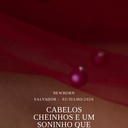
NEWBORN
SALVADOR
03/JULHO/2026
CABELOS
CHEINHOS E UM
SONINHO QUE