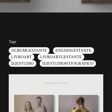
Tags
ALBUMGESTANTE
ENSAIOGESTANTE
LIVROART
LIVROARTGESTANTE
D2ESTUDIO
D2ESTUDIOFOTOGRAFICO