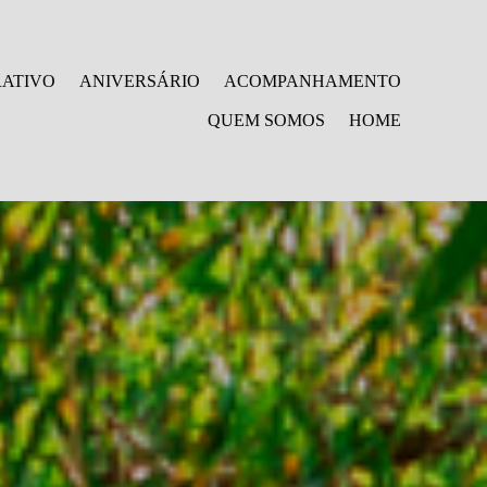
ATIVO
ANIVERSÁRIO
ACOMPANHAMENTO
QUEM SOMOS
HOME