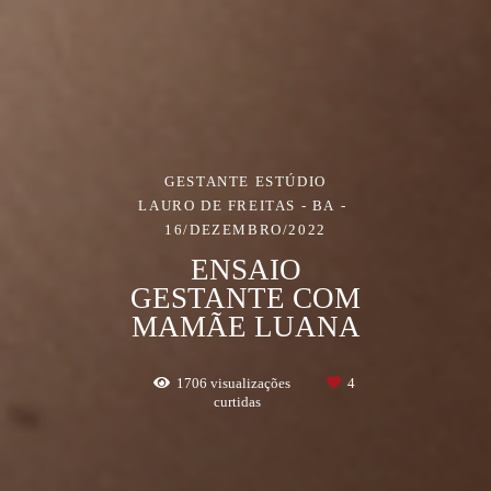
GESTANTE ESTÚDIO
LAURO DE FREITAS - BA
16/DEZEMBRO/2022
ENSAIO
GESTANTE COM
MAMÃE LUANA
1706
visualizações
4
curtidas