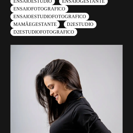
ENSAIOESTUDIO
ENSAIOGESTANTE
ENSAIOFOTOGRAFICO
ENSAIOESTUDIOFOTOGRAFICO
MAMÃEGESTANTE
D2ESTUDIO
D2ESTUDIOFOTOGRAFICO