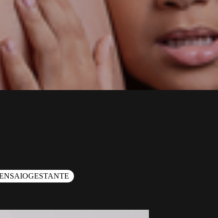
ENSAIOGESTANTE