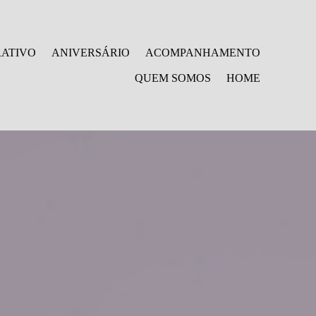
ATIVO
ANIVERSÁRIO
ACOMPANHAMENTO
QUEM SOMOS
HOME