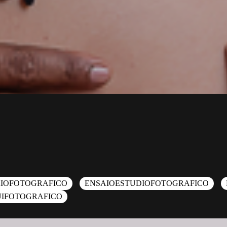
IOFOTOGRAFICO
ENSAIOESTUDIOFOTOGRAFICO
IFOTOGRAFICO