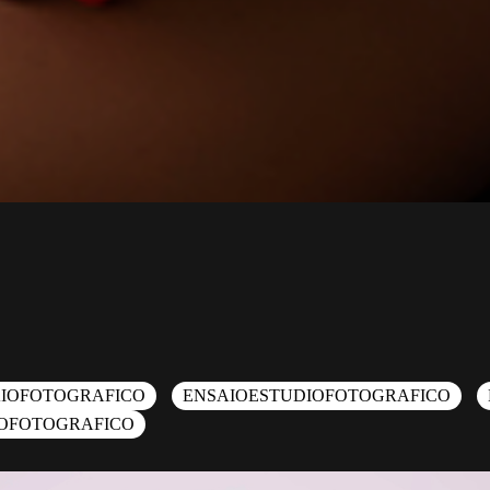
IOFOTOGRAFICO
ENSAIOESTUDIOFOTOGRAFICO
OFOTOGRAFICO