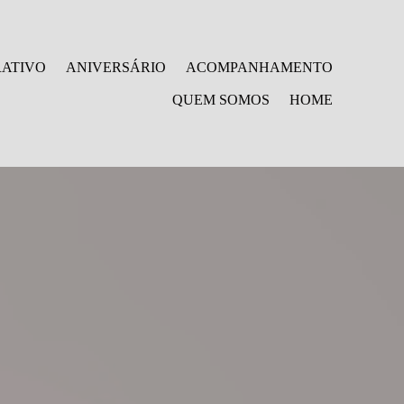
ATIVO
ANIVERSÁRIO
ACOMPANHAMENTO
QUEM SOMOS
HOME