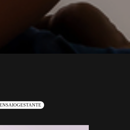
ENSAIOGESTANTE