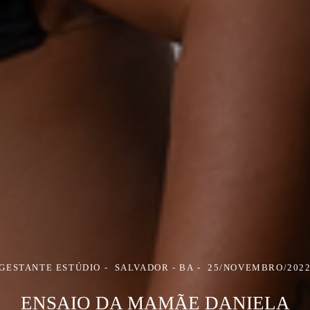
GESTANTE ESTÚDIO
SALVADOR - BA
25/NOVEMBRO/202
ENSAIO DA MAMÃE DANIELA