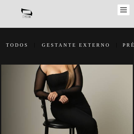
TODOS
GESTANTE EXTERNO
PR