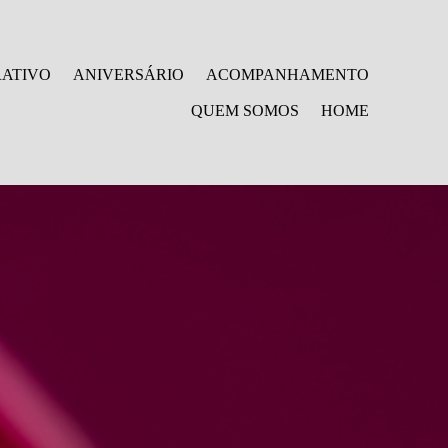
ATIVO
ANIVERSÁRIO
ACOMPANHAMENTO
QUEM SOMOS
HOME