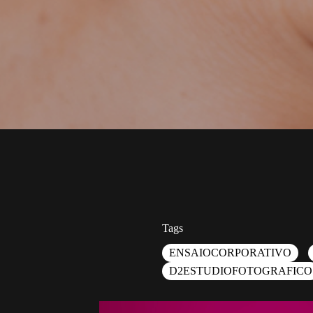
Tags
ENSAIOCORPORATIVO
D2ESTUDIOFOTOGRAFICO