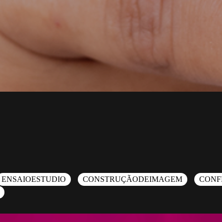
ENSAIOESTUDIO
CONSTRUÇÃODEIMAGEM
CONF