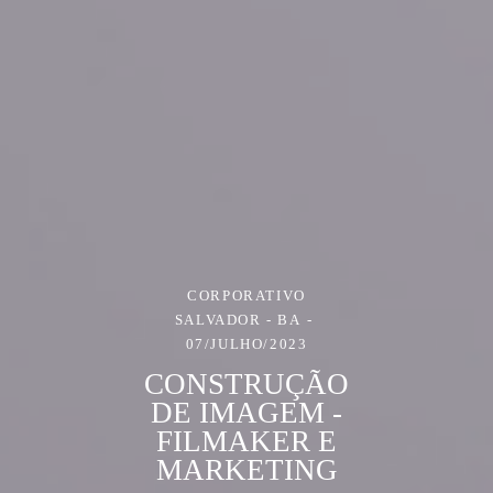
CORPORATIVO
SALVADOR - BA
07/JULHO/2023
CONSTRUÇÃO
DE IMAGEM -
FILMAKER E
MARKETING