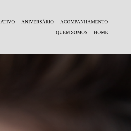
ATIVO
ANIVERSÁRIO
ACOMPANHAMENTO
QUEM SOMOS
HOME