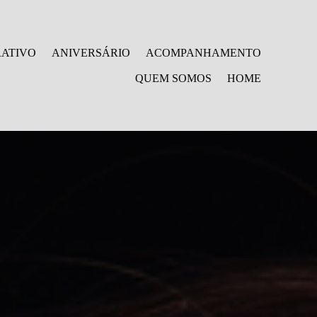
ATIVO
ANIVERSÁRIO
ACOMPANHAMENTO
QUEM SOMOS
HOME