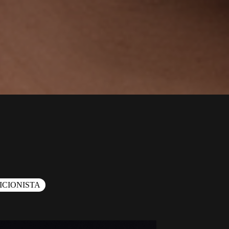
ICIONISTA