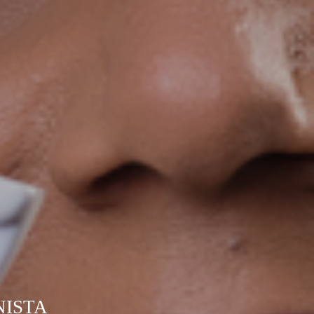
NISTA