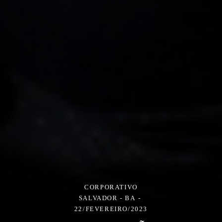
CORPORATIVO
SALVADOR - BA
22/FEVEREIRO/2023