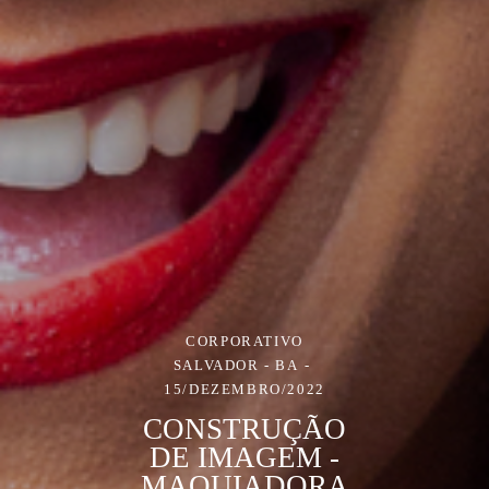
CORPORATIVO
SALVADOR - BA
15/DEZEMBRO/2022
CONSTRUÇÃO
DE IMAGEM -
MAQUIADORA