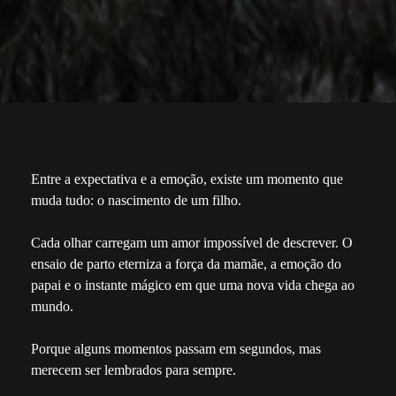
Entre a expectativa e a emoção, existe um momento que
muda tudo: o nascimento de um filho.
Cada olhar carregam um amor impossível de descrever. O
ensaio de parto eterniza a força da mamãe, a emoção do
papai e o instante mágico em que uma nova vida chega ao
mundo.
Porque alguns momentos passam em segundos, mas
merecem ser lembrados para sempre.