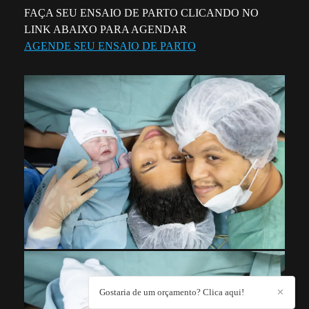
FAÇA SEU ENSAIO DE PARTO CLICANDO NO
LINK ABAIXO PARA AGENDAR
AGENDE SEU ENSAIO DE PARTO
Gostaria de um orçamento? Clica aqui!
✕