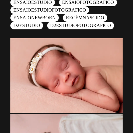
ENSAIOESTUDIO
ENSAIOFOTOGRAFICO
ENSAIOESTUDIOFOTOGRAFICO
ENSAIONEWBORN
RECÉMNASCIDO
D2ESTUDIO
D2ESTUDIOFOTOGRAFICO