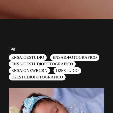
Tags
ENSAIOESTUDIO
ENSAIOFOTOGRAFICO
ENSAIOESTUDIOFOTOGRAFICO
ENSAIONEWBORN
D2ESTUDIO
D2ESTUDIOFOTOGRAFICO