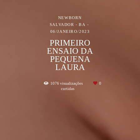
NEWBORN
SALVADOR - BA
06/JANEIRO/2023
PRIMEIRO
ENSAIO DA
PEQUENA
LAURA
1076
visualizações
0
curtidas