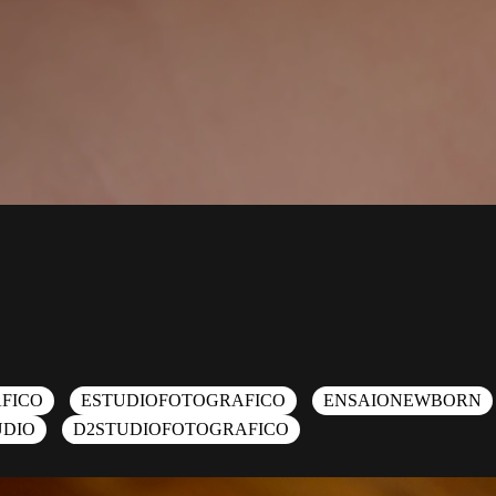
FICO
ESTUDIOFOTOGRAFICO
ENSAIONEWBORN
UDIO
D2STUDIOFOTOGRAFICO