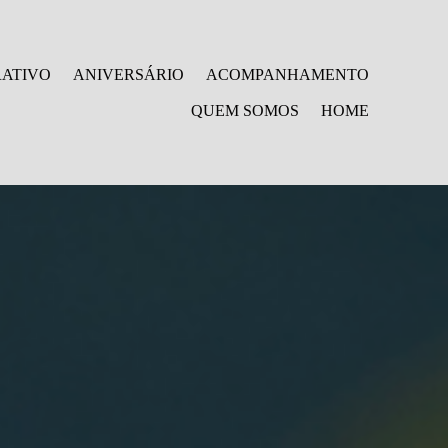
ATIVO
ANIVERSÁRIO
ACOMPANHAMENTO
QUEM SOMOS
HOME