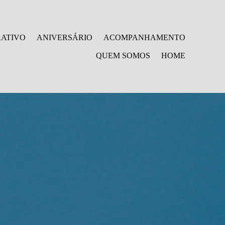
ATIVO
ANIVERSÁRIO
ACOMPANHAMENTO
QUEM SOMOS
HOME