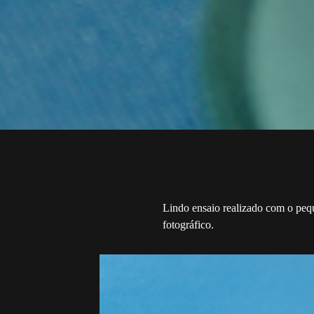
Lindo ensaio realizado com o pequ
fotográfico.