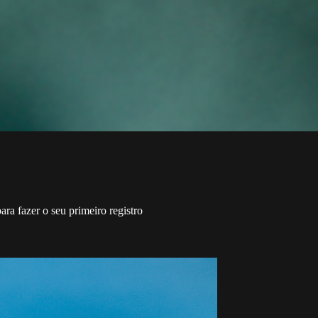
a fazer o seu primeiro registro