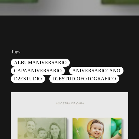
Tags
ALBUMANIVERSARIO
CAPAANIVERSARIO
ANIVERSÁRIO1ANO
D2ESTUDIO
D2ESTUDIOFOTOGRAFICO