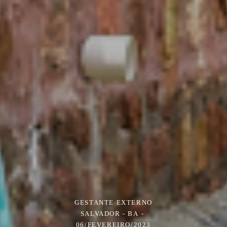
GESTANTE EXTERNO
SALVADOR - BA
06/FEVEREIRO/2023