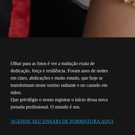
Olhar para as fotos é ver a tradução exata de
dedicação, força e resiliência. Foram anos de noites
em claro, abdicações e muito estudo, que hoje se
transformam nesse sorriso radiante e no canudo em
mãos.
Que privilégio o nosso registrar o início dessa nova
jornada profissional. O mundo é seu.
AGENDE SEU ENSAIO DE FORMATURA AQUI