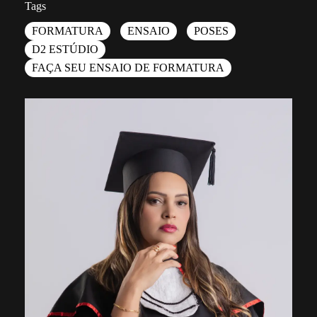
Tags
FORMATURA
ENSAIO
POSES
D2 ESTÚDIO
FAÇA SEU ENSAIO DE FORMATURA