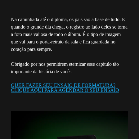
Na caminhada até o diploma, os pais são a base de tudo. E
quando o grande dia chega, o registro ao lado deles se torna
a foto mais valiosa de todo o álbum. É o tipo de imagem
que vai para o porta-retrato da sala e fica guardada no
coração para sempre.
Obrigado por nos permitirem eternizar esse capítulo tão
importante da história de vocês.
QUER FAZER SEU ENSAIO DE FORMATURA?
CLIQUE AQUI PARA AGENDAR O SEU ENSAIO