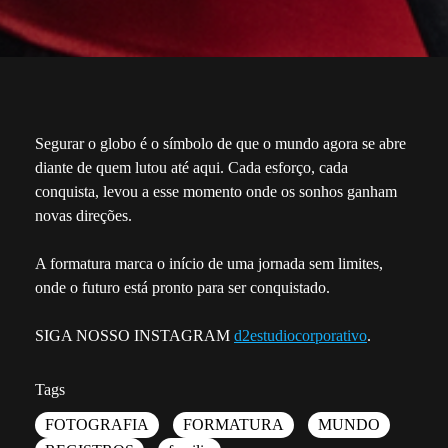
Segurar o globo é o símbolo de que o mundo agora se abre
diante de quem lutou até aqui. Cada esforço, cada
conquista, levou a esse momento onde os sonhos ganham
novas direções.
A formatura marca o início de uma jornada sem limites,
onde o futuro está pronto para ser conquistado.
SIGA NOSSO INSTAGRAM
d2estudiocorporativo
.
Tags
FOTOGRAFIA
FORMATURA
MUNDO