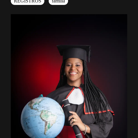
REGISTROS
familia