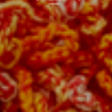
curtidas