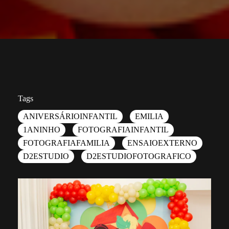
Tags
ANIVERSÁRIOINFANTIL
EMILIA
1ANINHO
FOTOGRAFIAINFANTIL
FOTOGRAFIAFAMILIA
ENSAIOEXTERNO
D2ESTUDIO
D2ESTUDIOFOTOGRAFICO