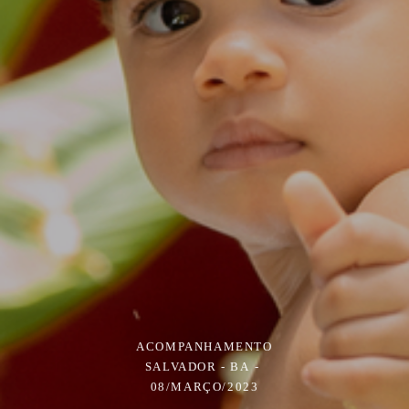
ACOMPANHAMENTO
SALVADOR - BA
08/MARÇO/2023