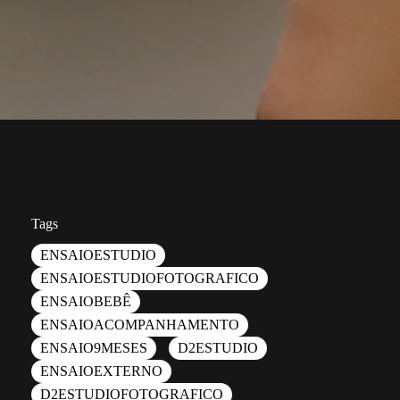
Tags
ENSAIOESTUDIO
ENSAIOESTUDIOFOTOGRAFICO
ENSAIOBEBÊ
ENSAIOACOMPANHAMENTO
ENSAIO9MESES
D2ESTUDIO
ENSAIOEXTERNO
D2ESTUDIOFOTOGRAFICO